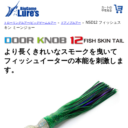
NSD12 フィッシュス
トローリングルアー/ビッグゲームルアー
＞
ドアノブルアー
＞
キン ミーンジョー
より長くきれいなスモークを曳いて
フィッシュイーターの本能を刺激しま
す。