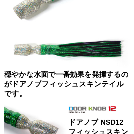
穏やかな水面で一番効果を発揮するの
がドアノブフィッシュスキンテイル
です。
ドアノブ NSD12
フィッシュスキン