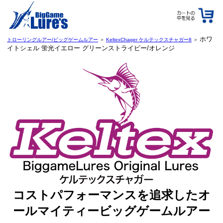
ホワ
トローリングルアー/ビッグゲームルアー
＞
KeltexChager ケルテックスチャガー8
＞
イトシェル 蛍光イエロー グリーンストライピー/オレンジ
コストパフォーマンスを追求したオ
ールマイティービッグゲームルアー