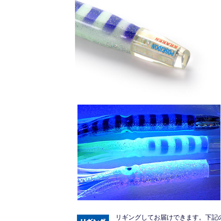
リギングしてお届けできます。下記