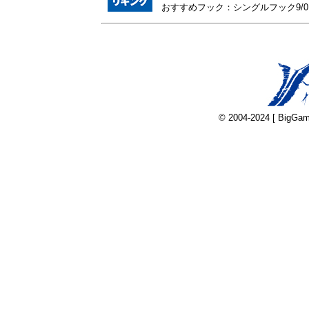
おすすめフック：シングルフック9/0
© 2004-2024 [ BigGam