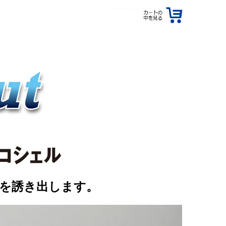
を誘き出します。